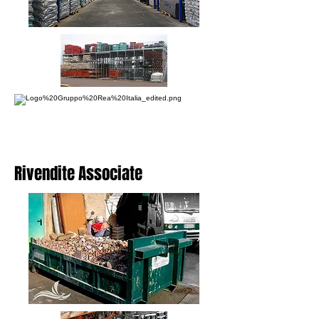
Rivendite Associate